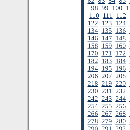
82
83
84
85
98
99
100
1
110
111
112
122
123
124
134
135
136
146
147
148
158
159
160
170
171
172
182
183
184
194
195
196
206
207
208
218
219
220
230
231
232
242
243
244
254
255
256
266
267
268
278
279
280
290
291
292