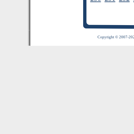
Copyright © 2007-2022