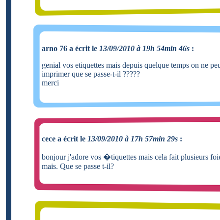
arno 76 a écrit le
13/09/2010 à 19h 54min 46s
:
genial vos etiquettes mais depuis quelque temps on ne peu
imprimer que se passe-t-il ?????
merci
cece a écrit le
13/09/2010 à 17h 57min 29s
:
bonjour j'adore vos �tiquettes mais cela fait plusieurs foi
mais. Que se passe t-il?