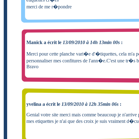
merci de me r�pondre
Manick a écrit le
13/09/2010 à 14h 13min 00s
:
Merci pour cette planche vari�e d'�tiquettes, cela m'a p
personnaliser mes confitures de l'ann�e.C'est une tr�s
Bravo
yvelina a écrit le
13/09/2010 à 12h 35min 06s
:
Genial votre site merci mais comme beaucoup je n'arrive 
mes etiquettes je n'ai que des croix je suis vraiment d�cue