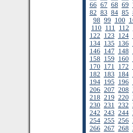
66
67
68
69
82
83
84
85
98
99
100
1
110
111
112
122
123
124
134
135
136
146
147
148
158
159
160
170
171
172
182
183
184
194
195
196
206
207
208
218
219
220
230
231
232
242
243
244
254
255
256
266
267
268