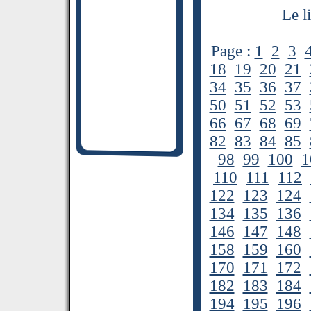
Le l
Page :
1
2
3
18
19
20
21
34
35
36
37
50
51
52
53
66
67
68
69
82
83
84
85
98
99
100
1
110
111
112
122
123
124
134
135
136
146
147
148
158
159
160
170
171
172
182
183
184
194
195
196