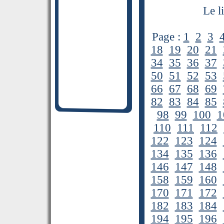
Le l
Page :
1
2
3
18
19
20
21
34
35
36
37
50
51
52
53
66
67
68
69
82
83
84
85
98
99
100
1
110
111
112
122
123
124
134
135
136
146
147
148
158
159
160
170
171
172
182
183
184
194
195
196